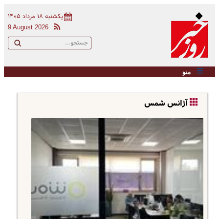
یکشنبه ۱۸ مرداد ۱۴۰۵
9 August 2026
منو
آژانس شمس