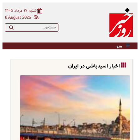
شنبه ۱۷ مرداد ۱۴۰۵
8 August 2026
منو
اخبار اسیدپاشی در ایران