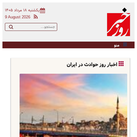
یکشنبه ۱۸ مرداد ۱۴۰۵
9 August 2026
منو
اخبار روز حوادث در ایران