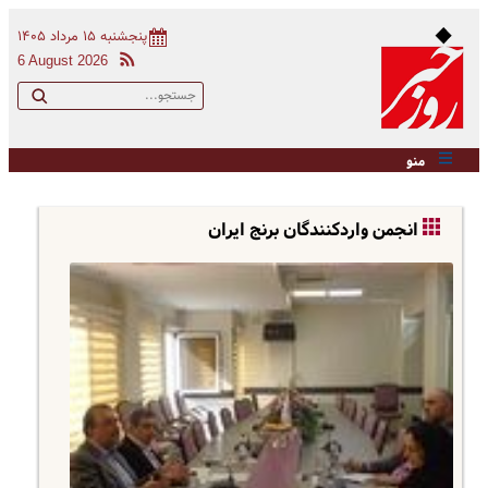
پنجشنبه ۱۵ مرداد ۱۴۰۵
6 August 2026
منو
انجمن واردكنندگان برنج ايران