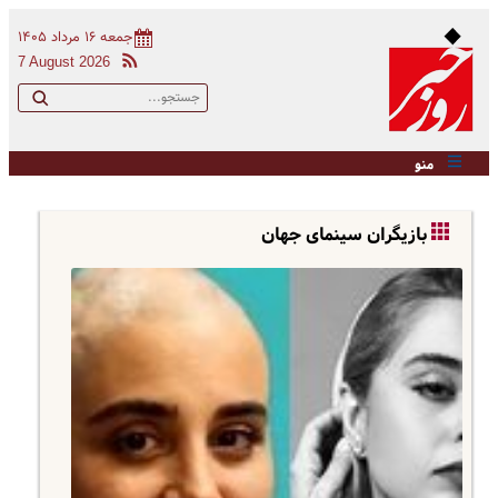
جمعه ۱۶ مرداد ۱۴۰۵
7 August 2026
منو
بازیگران سینمای جهان