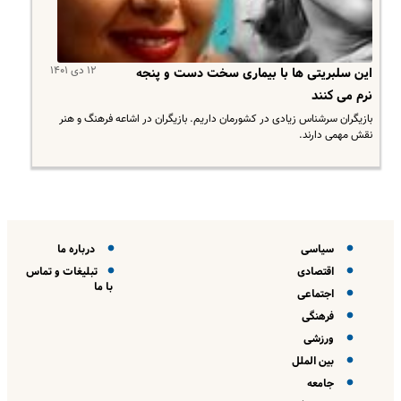
۱۲ دی ۱۴۰۱
این سلبریتی ها با بیماری سخت دست و پنجه
نرم می کنند
بازیگران سرشناس زیادی در کشورمان داریم. بازیگران در اشاعه فرهنگ و هنر
نقش مهمی دارند.
سیاسی
درباره ما
اقتصادی
تبلیغات و تماس
با ما
اجتماعی
فرهنگی
ورزشی
بین الملل
جامعه