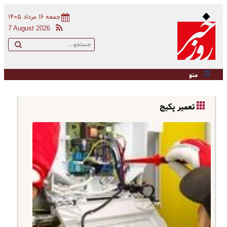
جمعه ۱۶ مرداد ۱۴۰۵
7 August 2026
منو
تعمیر پکیج