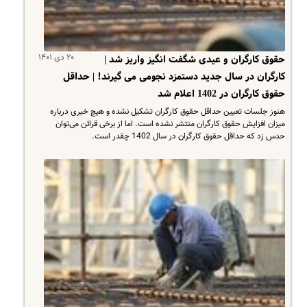
۲۰ دی ۱۴۰۱
حقوق کارگران و عیدی شگفت انگیز واریز شد |
کارگران در سال جدید دستمزد نجومی می گیرند! | حداقل
حقوق کارگران در 1402 اعلام شد
هنوز جلسات تعیین حداقل حقوق کارگران تشکیل نشده و هیچ خبری درباره
میزان افزایش حقوق کارگران منتشر نشده است. اما از برخی قرائن می‌توان
حدس زد که حداقل حقوق کارگران در سال 1402 چقدر است.