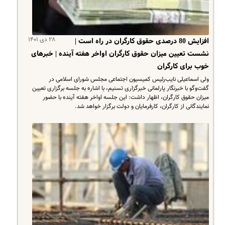
۲۸ دی ۱۴۰۱
افزایش 80 درصدی حقوق کارگران در راه است |
نشست تعیین میزان حقوق کارگران اواخر هفته آینده | خبرهای
خوب برای کارگران
ولی اسماعیلی نایب‌رئیس کمیسیون اجتماعی مجلس شورای اسلامی در
گفت‌وگو با خبرنگار پارلمانی خبرگزاری تسنیم، با اشاره به جلسه برگزاری تعیین
میزان حقوق کارگران، اظهار داشت: این جلسه اواخر هفته آینده با حضور
نمایندگانی از کارگران، کارفرمایان و دولت برگزار خواهد شد.