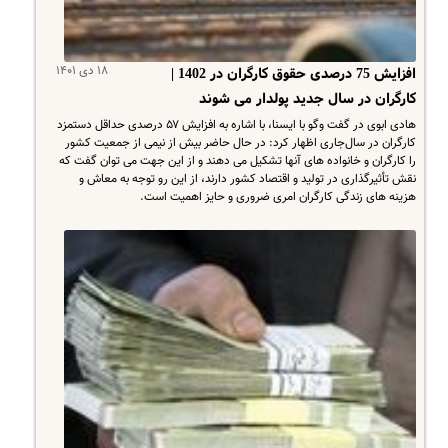
۱۸ دی ۱۴۰۱
افزایش 75 درصدی حقوق کارگران در 1402 |
کارگران در سال جدید پولدار می شوند
هادی ابوی در گفت وگو با ایسنا، با اشاره به افزایش ۵۷ درصدی حداقل دستمزد
کارگران در سال‌جاری اظهار کرد: در حال حاضر بیش از نیمی از جمعیت کشور
را کارگران و خانواده های آنها تشکیل می دهند و از این جهت می توان گفت که
نقش تأثیرگذاری در تولید و اقتصاد کشور دارند، از این رو توجه به معاش و
هزینه های زندگی کارگران امری ضروری و حایز اهمیت است.