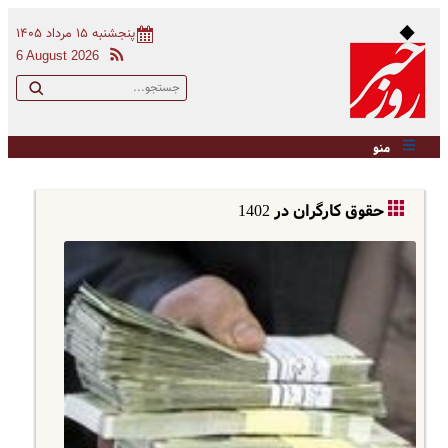
پنجشنبه ۱۵ مرداد ۱۴۰۵
6 August 2026
منو
حقوق کارگران در 1402