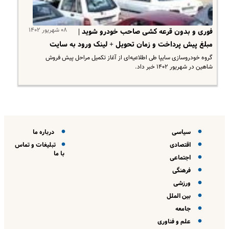
۰۸ شهریور ۱۴۰۲
فوری و بدون قرعه کشی صاحب خودرو شوید |
مبلغ پیش پرداخت و زمان تحویل + لینک ورود به سایت
گروه خودروسازی سایپا طی اطلاعیه‌ای از آغاز تکمیل مراحل پیش فروش
شاهین در شهریور ۱۴۰۲ خبر داد.
سیاسی
درباره ما
اقتصادی
تبلیغات و تماس
با ما
اجتماعی
فرهنگی
ورزشی
بین الملل
جامعه
علم و فناوری