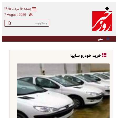
جمعه ۱۶ مرداد ۱۴۰۵
7 August 2026
منو
خرید خودرو سایپا