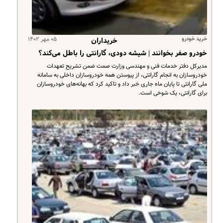
خرید خودرو
۰۵ مهر ۱۴۰۲
خریداران
خودرو صفر بخوانند | شیشه دودی، گارانتی را باطل می‌کند؟
مدیرکل دفتر خدمات فنی و مهندسی وزارت صمت ضمن تشریح تعهدات
خودروسازان به انجام گارانتی، از پیوستن همه‌ خودروسازان داخلی به سامانه
ملی گارانتی تا پایان ماه جاری خبر داد و تاکید کرد که بهانه‌های خودروسازان
برای گارانتی، یک شوخی است.