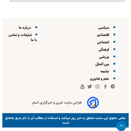
سیاسی
درباره ما
اقتصادی
تبلیغات و تماس
با ما
اجتماعی
فرهنگی
ورزشی
بین الملل
جامعه
علم و فناوری
طراحی سایت خبری و خبرگزاری آسام
خبر روز
تمامی حقوق این سایت متعلق به
میباشد و استفاده از مطالب آن با ذکر منبع بلامانع
است