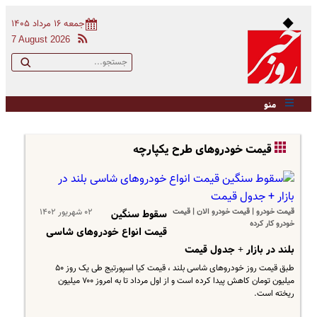
جمعه ۱۶ مرداد ۱۴۰۵
7 August 2026
منو
قیمت خودروهای طرح یکپارچه
قیمت خودرو | قیمت خودرو الان | قیمت
۰۲ شهریور ۱۴۰۲
سقوط سنگین
خودرو کار کرده
قیمت انواع خودروهای شاسی
بلند در بازار + جدول قیمت
طبق قیمت روز خودروهای شاسی بلند ، قیمت کیا اسپورتیج طی یک روز ۵۰
میلیون تومان کاهش پیدا کرده است و از اول مرداد تا به امروز ۷۰۰ میلیون
ریخته است.