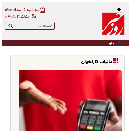
پنجشنبه ۱۵ مرداد ۱۴۰۵
6 August 2026
منو
مالیات کارتخوان