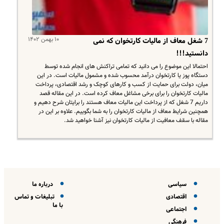
۱۰ بهمن ۱۴۰۲
7 شغل معاف از مالیات کارتخوان که نمی
دانستید!!!
احتمالا این موضوع را می دانید که تمامی تراکنش های انجام شده توسط
دستگاه پوز یا کارتخوان درآمد محسوب شده و مشمول مالیات است. در این
میان، دولت برای حمایت از کسب و کارهای کوچک و رشد اقتصادی، پرداخت
مالیات کارتخوان را برای برخی مشاغل معاف کرده است. در این مقاله قصد
داریم 7 شغل که از پرداخت این مالیات معاف هستند را برایتان شرح دهیم و
همچنین شرایط معاف از مالیات کارتخوان را به شما بگوییم. علاوه بر این در
مقاله با سقف معافیت از مالیات کارتخوان نیز آشنا خواهید شد.
سیاسی
درباره ما
اقتصادی
تبلیغات و تماس
با ما
اجتماعی
فرهنگی