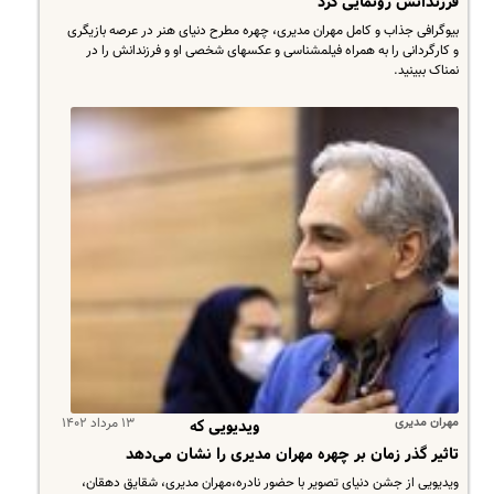
فرزندانش رونمایی کرد
بیوگرافی جذاب و کامل مهران مدیری، چهره مطرح دنیای هنر در عرصه بازیگری
و کارگردانی را به همراه فیلمشناسی و عکسهای شخصی او و فرزندانش را در
نمناک ببینید.
مهران مدیری
۱۳ مرداد ۱۴۰۲
ویدیویی که
تاثیر گذر زمان بر چهره مهران مدیری را نشان می‌دهد
ویدیویی از جشن دنیای تصویر با حضور نادره،مهران مدیری، شقایق دهقان،