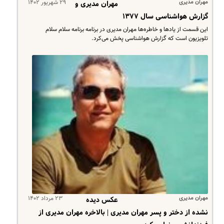
مهران مدیری
۲۹ شهریور ۱۴۰۲
مهران مدیری و
گزارش هواشناسی سال ۱۳۷۷
این قسمت از یادها و خاطره‌ها مهران مدیری در برنامه برنامه سلام سلام
تلویزیون است که گزارش هواشناسی پخش می‌کرد.
مهران مدیری
۲۳ مرداد ۱۴۰۲
عکس دیده
نشده از دختر و پسر مهران مدیری | بالاخره مهران مدیری از