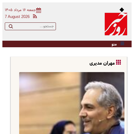
جمعه ۱۶ مرداد ۱۴۰۵
7 August 2026
منو
مهران مدیری