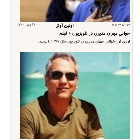
مهران مدیری
۱۷ مهر ۱۴۰۲
اولین آواز
خوانی مهران مدیری در تلویزیون + فیلم
اولین آواز خواندن مهران مدیری در تلویزیون سال ١٣٧٧ را ببینید.