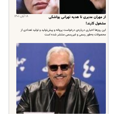
۱۸ آبان ۱۴۰۱
از مهران مدیری تا هدیه تهرانی یواشکی
مشغول کارند!
این روزها اخباری درباره‌ی درخواست پروانه و پیش‌تولید و تولید تعدادی از
محصولات به‌طور رسمی و غیررسمی منتشر شده است