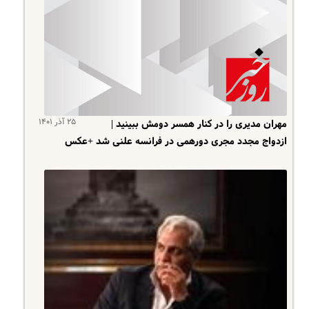
۲۵ آذر ۱۴۰۱
مهران مدیری را در کنار همسر دومش ببینید |
ازدواج مجدد مجری دورهمی در فرانسه علنی شد +عکس