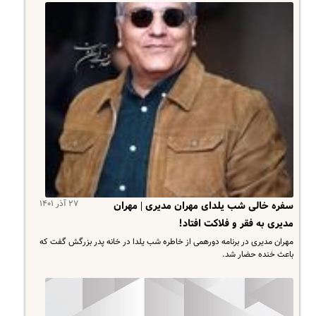
۲۷ آذر ۱۴۰۱
سفره خالی شب یلدای مهران مدیری | مهران
مدیری به فقر و فلاکت افتاد!
مهران مدیری در برنامه دورهمی از خاطره شب یلدا در خانه پدر بزرگش گفت که
باعث خنده حضار شد.