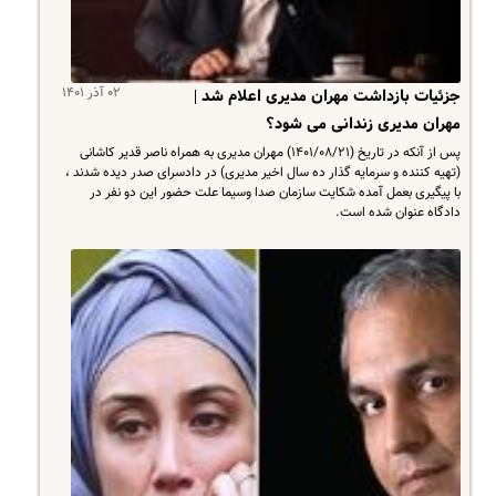
۰۲ آذر ۱۴۰۱
جزئیات بازداشت مهران مدیری اعلام شد |
مهران مدیری زندانی می شود؟
پس از آنکه در تاریخ (۱۴۰۱/۰۸/۲۱) مهران مدیری به همراه ناصر قدیر کاشانی
(تهیه کننده و سرمایه گذار ده سال اخیر مدیری) در دادسرای صدر دیده شدند ،
با پیگیری بعمل آمده شکایت سازمان صدا وسیما علت حضور این دو نفر در
دادگاه عنوان شده است.