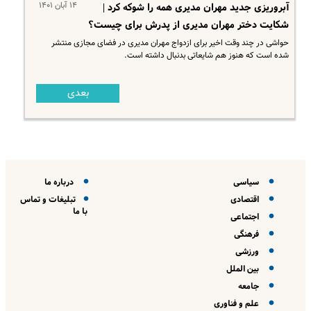
۱۴ آبان ۱۴۰۱
آبروریزی جدید مهران مدیری همه را شوکه کرد |
شکایت دختر مهران مدیری از پدرش برای چیست؟
حواشی در چند وقت اخیر برای ازدواج مهران مدیری در فضای مجازی منتشر
شده است که هنوز هم شایعاتی بدنبال داشته است.
بعدی
سیاسی
درباره ما
اقتصادی
تبلیغات و تماس
با ما
اجتماعی
فرهنگی
ورزشی
بین الملل
جامعه
علم و فناوری