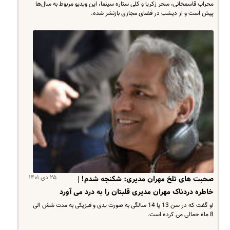
محراب قاسمخانی، سحر زکریا و کلی ستاره سینما، این ویدیو مربوط به سال‌ها
پیش است و از دیشب در فضای مجازی بازنشر شده.
۲۵ دی ۱۴۰۱
صحبت های تلخ مهران مدیری: شکنجه شدم! |
خاطره دردناک مهران مدیری قلبتان را به درد می آورد
او گفت که در سن 13 یا 14 سالگی به صورت یدی و فیزیکی به مدت شش الی
8 ماه حمالی می کرده است.