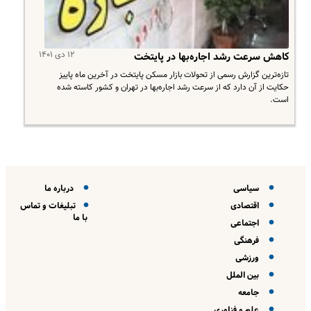
۱۲ دی ۱۴۰۱
کاهش سرعت رشد اجاره‌بها در پایتخت
تازه‌ترین گزارش رسمی از تحولات بازار مسکن پایتخت در آخرین ماه پاییز
حکایت از آن دارد که از سرعت رشد اجاره‌بها در تهران و کشور کاسته شده
است.
سیاسی
درباره ما
اقتصادی
تبلیغات و تماس
با ما
اجتماعی
فرهنگی
ورزشی
بین الملل
جامعه
علم و فناوری