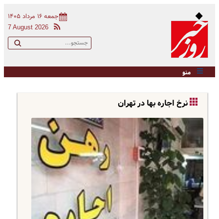
جمعه ۱۶ مرداد ۱۴۰۵
7 August 2026
منو
نرخ اجاره بها در تهران