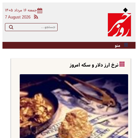
جمعه ۱۶ مرداد ۱۴۰۵
7 August 2026
منو
نرخ ارز دلار و سکه امروز