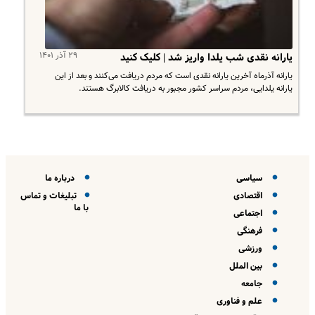
۲۹ آذر ۱۴۰۱
یارانه نقدی شب یلدا واریز شد | کلیک کنید
یارانه آذرماه آخرین یارانه نقدی است که مردم دریافت می‌کنند و بعد از این
یارانه یلدایی، مردم سراسر کشور مجبور به دریافت کالابرگ هستند.
سیاسی
درباره ما
اقتصادی
تبلیغات و تماس
با ما
اجتماعی
فرهنگی
ورزشی
بین الملل
جامعه
علم و فناوری