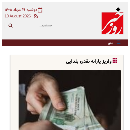
دوشنبه ۱۹ مرداد ۱۴۰۵
10 August 2026
منو
واریز یارانه نقدی یلدایی