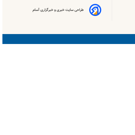
طراحی سایت خبری و خبرگزاری آسام