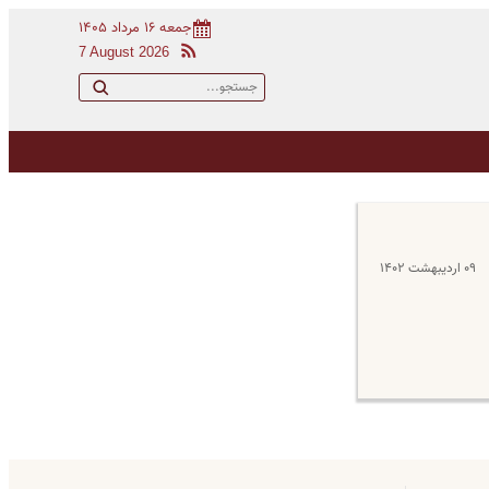
جمعه ۱۶ مرداد ۱۴۰۵
7 August 2026
۰۹ اردیبهشت ۱۴۰۲