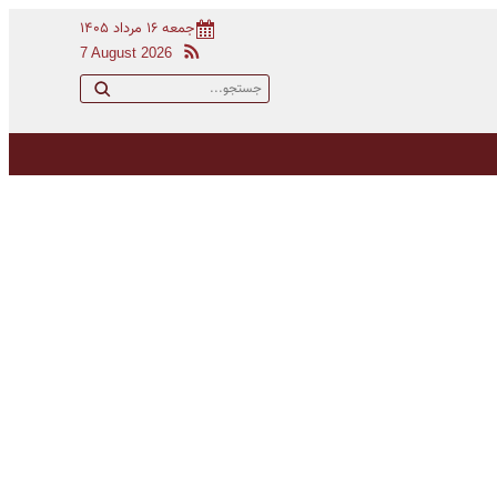
جمعه ۱۶ مرداد ۱۴۰۵
7 August 2026