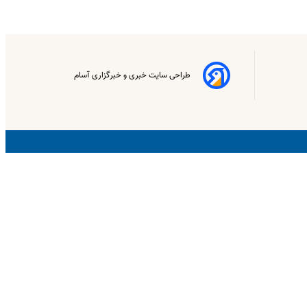
طراحی سایت خبری و خبرگزاری آسام