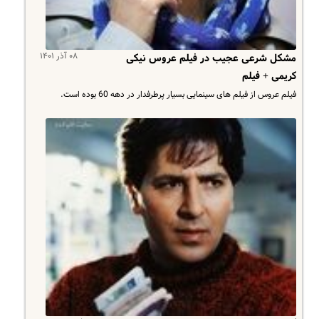
۰۸ آذر ۱۴۰۱
مشکل شرعی عجیب در فیلم عروس نیکی
کریمی + فیلم
فیلم عروس از فیلم های سینمایی بسیار پرطرفدار در دهه 60 بوده است.