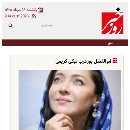
یکشنبه ۱۸ مرداد ۱۴۰۵
9 August 2026
منو
ابوالفضل پورعرب نیکی کریمی