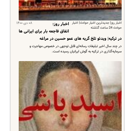
اخبار روز| جدیدترین اخبار حوادث| اخبار
۰۸ دی ۱۴۰۰
اخبار روز:
حوادث 24 ساعت گذشته
اتفاق فاجعه بار برای ایرانی ها
در ترکیه| ویدئو تلخ گریه های عمو حسین در مراغه
در چند سال اخیر تبلیغات رسانه‌ای قابل توجهی در خصوص مهاجرت و
سرمایه‌گذاری در ترکیه به گوش ایرانیان رسیده است.