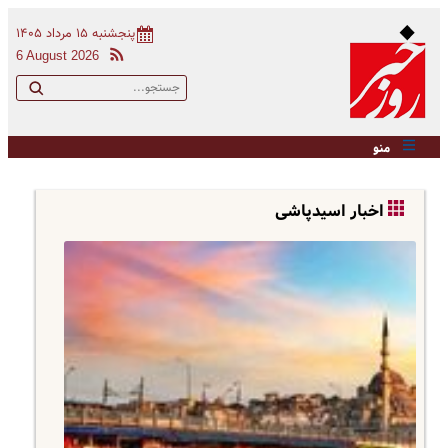
پنجشنبه ۱۵ مرداد ۱۴۰۵
6 August 2026
منو
اخبار اسیدپاشی