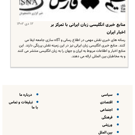
۱۲ دی ۱۴۰۲
منابع خبری انگلیسی زبان ایرانی با تمرکز بر
اخبار ایران
​ رسانه های خبری نقش مهمی در اطلاع رسانی و آگاه سازی جامعه ایفا می
کنند. منابع خبری انگلیسی زبان ایرانی نیز در این زمینه نقش پررنگی دارند. این
منابع اخبار و اطلاعات مربوط به ایران و جهان را به زبان انگلیسی منتشر می کنند
و به مخاطبان بین المللی ارائه می دهند.
سیاسی
درباره ما
اقتصادی
تبلیغات و تماس
با ما
اجتماعی
فرهنگی
ورزشی
بین الملل