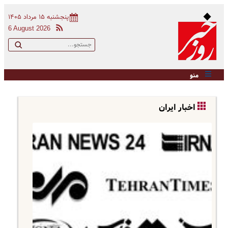
پنجشنبه ۱۵ مرداد ۱۴۰۵
6 August 2026
منو
اخبار ایران