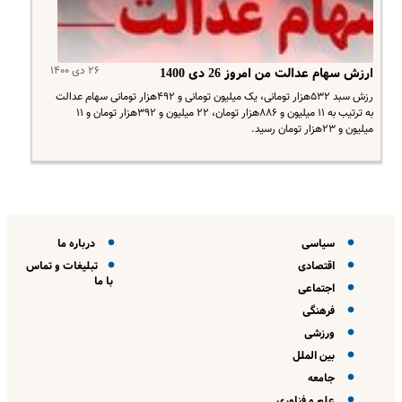
۲۶ دی ۱۴۰۰
ارزش سهام عدالت من امروز 26 دی 1400
رزش سبد ۵۳۲هزار تومانی، یک میلیون تومانی و ۴۹۲هزار تومانی سهام عدالت
به ترتیب به ۱۱ میلیون و ۸۸۶هزار تومان، ۲۲ میلیون و ۳۹۲هزار تومان و ۱۱
میلیون و ۲۳هزار تومان رسید.
سیاسی
درباره ما
اقتصادی
تبلیغات و تماس
با ما
اجتماعی
فرهنگی
ورزشی
بین الملل
جامعه
علم و فناوری