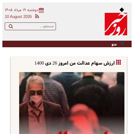
دوشنبه ۱۹ مرداد ۱۴۰۵
10 August 2026
منو
ارزش سهام عدالت من امروز 26 دی 1400