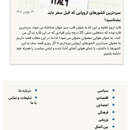
۱۹ بهمن ۱۴۰۱
سردترین کشورهای اروپایی که قبل سفر باید
بشناسید!
قاره اروپا علاوه بر این که به عنوان قلب سبز جهان شناخته می شود، سردترین
قاره بوده که دماهایی منفی 20 درجه برای افرادی که در این قاره زندگی می
کنند، به عنوان هوایی معمولی معرفی می شود! لذا ما در این مطلب قصد داریم
به معرفی سردترین کشورهای اروپایی بپردازیم تا اگر روزی قصد سفر به این
کشورها را داشتید، با دمای هوای آنجای آشنا شده و لباس مناسب را همراه خود
داشته باشیم.
سیاسی
درباره ما
اقتصادی
تبلیغات و تماس
با ما
اجتماعی
فرهنگی
ورزشی
بین الملل