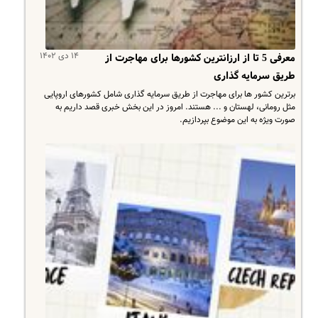
۱۴ دی ۱۴۰۲
معرفی 5 تا از ارزانترین کشورها برای مهاجرت از
طریق سرمایه گذاری
برترین کشور ها برای مهاجرت از طریق سرمایه گذاری شامل کشورهای اروپایی
مثل رومانی، لهستان و ... هستند. امروز در این بخش خبری قصد داریم به
صورت ویژه به این موضوع بپردازیم.