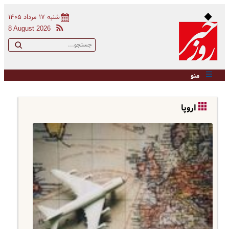
شنبه ۱۷ مرداد ۱۴۰۵
8 August 2026
منو
اروپا