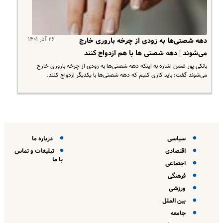
۲۶ آذر ۱۴۰۱
دهه شصتی‌ها به زودی از چرخه باروری خارج
می‌شوند | دهه شصتی ها با هم ازدواج کنند
بانکی پور ضمن اشاره به اینکه دهه شصتی‌ها به زودی از چرخه باروری خارج
می‌شوند گفت: باید کاری کنیم که دهه شصتی‌ها با یکدیگر ازدواج کنند.
سیاسی
درباره ما
اقتصادی
تبلیغات و تماس
با ما
اجتماعی
فرهنگی
ورزشی
بین الملل
جامعه