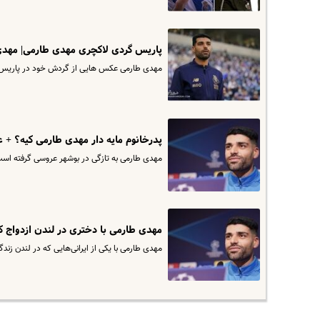
پاریس گردی لاکچری مهدی طارمی| مهدی 
مهدی طارمی عکس هایی از گردش خود در پاریس 
پدرخانوم مایه دار مهدی طارمی کیه؟ 
مهدی طارمی به تازگی در بوشهر عروسی گرفته اس
مهدی طارمی با دختری در لندن ازدواج 
مهدی طارمی با یکی از ایرانی‌هایی که در لندن زندگی