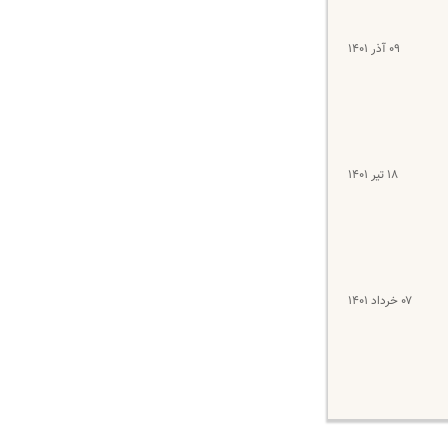
۰۹ آذر ۱۴۰۱
۱۸ تیر ۱۴۰۱
۰۷ خرداد ۱۴۰۱