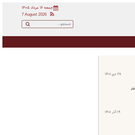
جمعه ۱۶ مرداد ۱۴۰۵
7 August 2026
۲۸ دی ۱۴۰۱
یتر
۱۹ آذر ۱۴۰۱