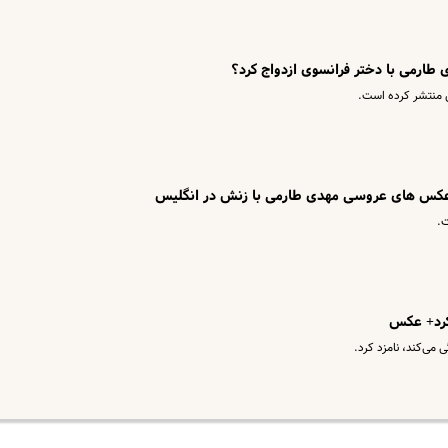
طارمی با دختر فرانسوی ازدواج کرد؟
منتشر کرده است.
+ عکس های عروسی مهدی طارمی با زنش در انگلیس
ت.
کرد+ عکس
 می‌کند، نامزد کرد.