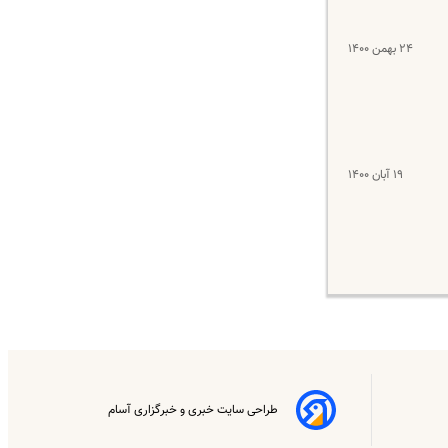
۲۴ بهمن ۱۴۰۰
۱۹ آبان ۱۴۰۰
طراحی سایت خبری و خبرگزاری آسام