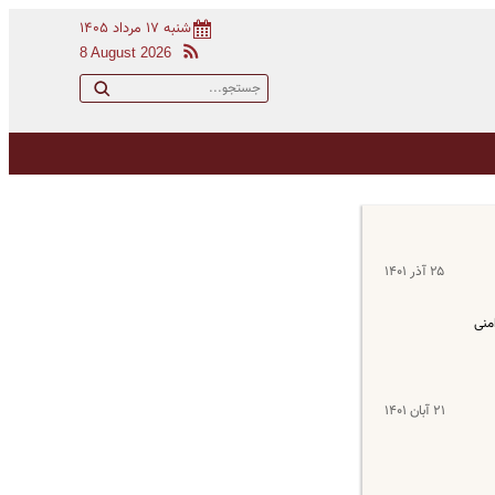
شنبه ۱۷ مرداد ۱۴۰۵
8 August 2026
۲۵ آذر ۱۴۰۱
منی
۲۱ آبان ۱۴۰۱