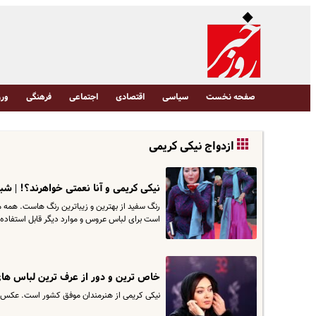
صفحه نخست
سیاسی
اقتصادی
اجتماعی
فرهنگی
ورز
ازدواج نیکی کریمی
نیکی کریمی و آنا نعمتی خواهرند؟! | ش
رنگ سفید از بهترین و زیباترین رنگ هاست. همه ما
است برای لباس عروس و موارد دیگر قابل استفاده 
خاص ترین و دور از عرف ترین لباس های ن
نیکی کریمی از هنرمندان موفق کشور است. عکس ه