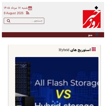
شنبه ۱۷ مرداد ۱۴۰۵
8 August 2026
منو
استوریج های Hybrid