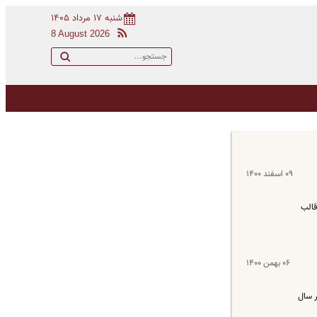
شنبه ۱۷ مرداد ۱۴۰۵
8 August 2026
۰۹ اسفند ۱۴۰۰
قالب
۰۶ بهمن ۱۴۰۰
کنان دولت در سال