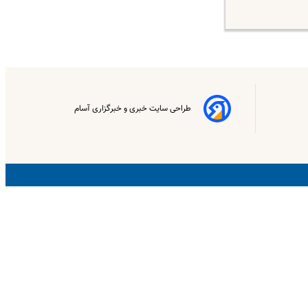
طراحی سایت خبری و خبرگزاری آسام