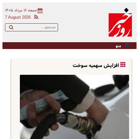
جمعه ۱۶ مرداد ۱۴۰۵
7 August 2026
منو
افزایش سهمیه سوخت