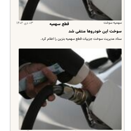
سهمیه سوخت
۰۳ دی ۱۴۰۲
قطع سهمیه
سوخت این خودروها منتفی شد
​ستاد مدیریت سوخت جزییات قطع سهمیه بنزین را اعلام کرد.