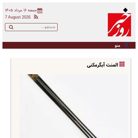
جمعه ۱۶ مرداد ۱۴۰۵
7 August 2026
منو
المنت آبگرمکنی