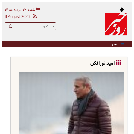
شنبه ۱۷ مرداد ۱۴۰۵
8 August 2026
منو
امید نورافکن