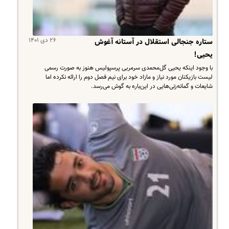
۲۶ دی ۱۴۰۱
ستاره جنجالی استقلال در آستانه آغوش
یحیی!
با وجود اینکه یحیی گل‌محمدی سرمربی پرسپولیس هنوز به صورت رسمی
لیست بازیکنان مورد نیاز و مازاد خود برای نیم فصل دوم را ارائه نکرده اما
شایعات و گمانه‌زنی‌هایی در این‌باره به گوش می‌رسد.