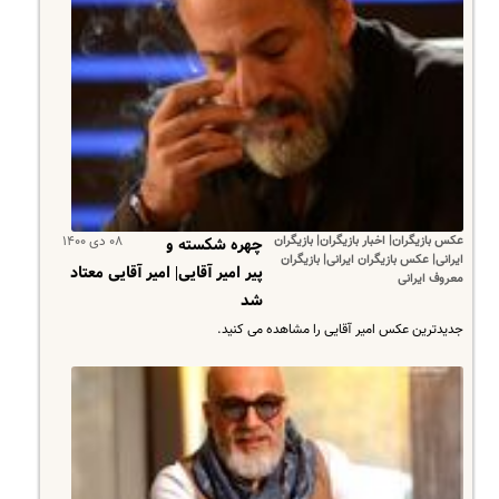
عکس بازیگران| اخبار بازیگران| بازیگران
۰۸ دی ۱۴۰۰
چهره شکسته و
ایرانی| عکس بازیگران ایرانی| بازیگران
پیر امیر آقایی| امیر آقایی معتاد
معروف ایرانی
شد
جدیدترین عکس امیر آقایی را مشاهده می کنید.