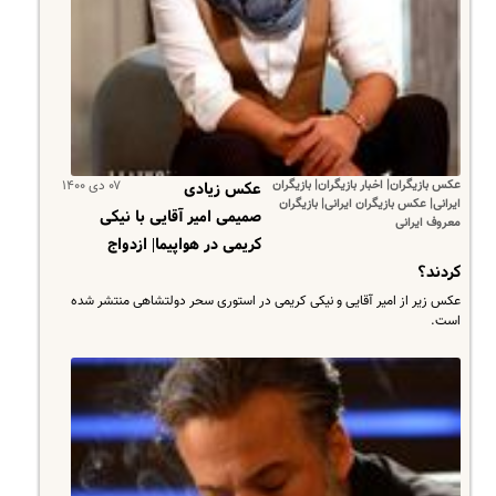
عکس بازیگران| اخبار بازیگران| بازیگران
۰۷ دی ۱۴۰۰
عکس زیادی
ایرانی| عکس بازیگران ایرانی| بازیگران
صمیمی امیر آقایی با نیکی
معروف ایرانی
کریمی در هواپیما| ازدواج
کردند؟
عکس زیر از امیر آقایی و نیکی کریمی در استوری سحر دولتشاهی منتشر شده
است.