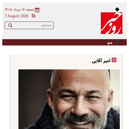
جمعه ۱۶ مرداد ۱۴۰۵
7 August 2026
منو
امیر آقایی