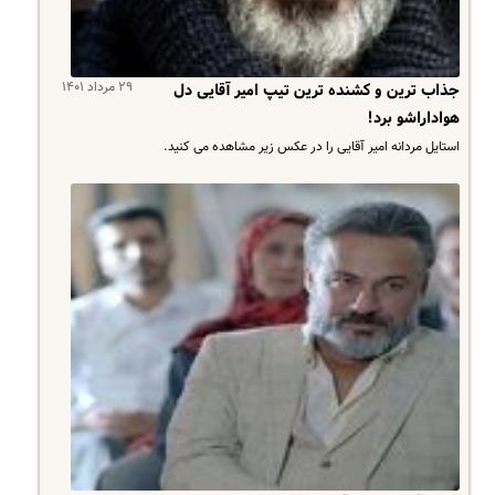
۲۹ مرداد ۱۴۰۱
جذاب ترین و کشنده ترین تیپ امیر آقایی دل
هواداراشو برد!
استایل مردانه امیر آقایی را در عکس زیر مشاهده می کنید.