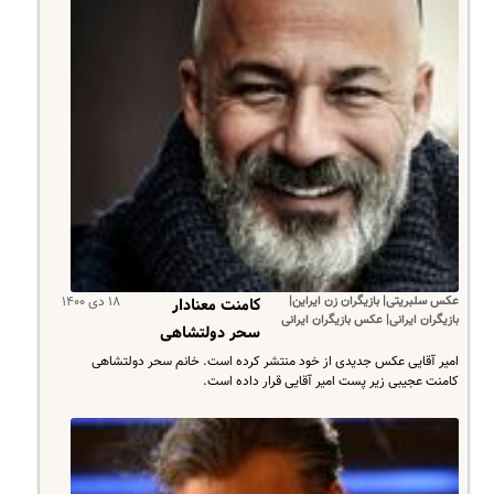
عکس سلبریتی| بازیگران زن ایراین|
۱۸ دی ۱۴۰۰
کامنت معنادار
بازیگران ایرانی| عکس بازیگران ایرانی
سحر دولتشاهی
امیر آقایی عکس جدیدی از خود منتشر کرده است. خانم سحر دولتشاهی
کامنت عجیبی زیر پست امیر آقایی قرار داده است.