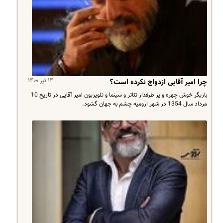
۱۴ تیر ۱۴۰۰
چرا امیر آقایی ازدواج نکرده است؟
بازیگر خوش چهره و پر طرفدار تئاتر و سینما و تلویزیون امیر آقایی در تاریخ 10
مرداد سال 1354 در شهر ارومیه چشم به جهان گشود.