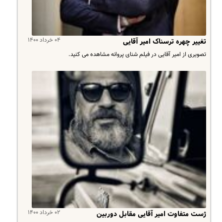
۰۴ خرداد ۱۴۰۰
تغییر چهره ترسناک امیر آقایی
تصویری از امیر آقایی در فیلم شنای پروانه مشاهده می کنید.
۰۲ خرداد ۱۴۰۰
ژست متفاوت امیر آقایی مقابل دوربین