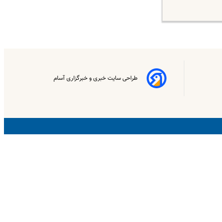
طراحی سایت خبری و خبرگزاری آسام