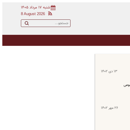
شنبه ۱۷ مرداد ۱۴۰۵
8 August 2026
۱۳ دی ۱۴۰۲
خصوص
۲۶ مهر ۱۴۰۲