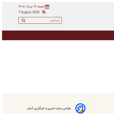
جمعه ۱۶ مرداد ۱۴۰۵
7 August 2026
طراحی سایت خبری و خبرگزاری آسام