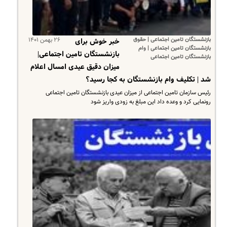
بازنشستگان تامین اجتماعی | حقوق
۲۶ بهمن ۱۴۰۱
خبر خوش برای
بازنشستگان تامین اجتماعی | وام
بازنشستگان تامین اجتماعی|
بازنشستگان تامین اجتماعی
میزان دقیق عیدی امسال اعلام
شد | تکلیف وام بازنشستگان به کجا رسید؟
رئیس سازمان تامین اجتماعی از میزان عیدی بازنشستگان تامین اجتماعی
رونمایی کرد و وعده داد این مبلغ به زودی واریز شود