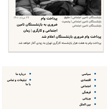
بازنشستگان تامین اجتماعی | حقوق
۲۶ مرداد ۱۴۰۱
پرداخت وام
بازنشستگان تامین اجتماعی | وضعیت
ضروری به بازنشستگان تامین
بازنشستگان تامین اجتماعی
اجتماعی و کارگری | زمان
پرداخت وام ضروری بازنشستگان اعلام شد
پرداخت وام به هفت هزار بازنشسته کارگری تهران به زودی آغاز خواهد شد.
سیاسی
درباره ما
اقتصادی
تبلیغات و تماس
با ما
اجتماعی
فرهنگی
ورزشی
بین الملل