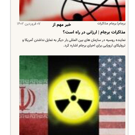
برجام| برجام مذاکرات
۰۷ فروردین ۱۴۰۲
خبر مهم از
مذاکرات برجام | ارزانی در راه است؟
نماینده روسیه در سازمان های بین المللی بار دیگر به تمایل نداشتن آمریکا و
تروئیکای اروپایی برای احیای برجام اشاره کرد.