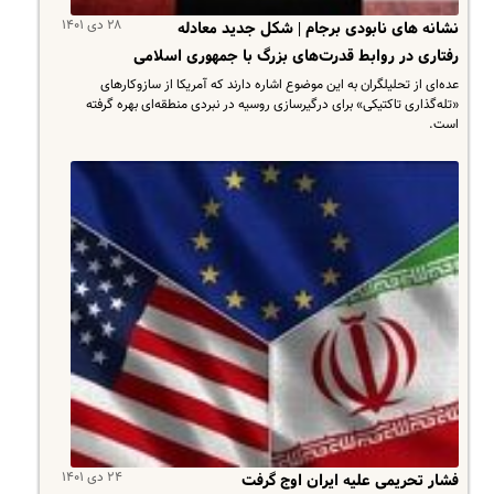
۲۸ دی ۱۴۰۱
نشانه های نابودی برجام | شکل جدید معادله
رفتاری در روابط قدرت‌های بزرگ با جمهوری اسلامی
عده‌ای از تحلیلگران به این موضوع اشاره دارند که آمریکا از سازوکارهای
«تله‌گذاری تاکتیکی» برای درگیرسازی روسیه در نبردی منطقه‌ای بهره گرفته
است.
۲۴ دی ۱۴۰۱
فشار تحریمی علیه ایران اوج گرفت