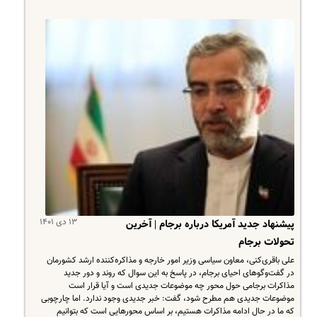
۱۳ دی ۱۴۰۱
پیشنهاد جدید آمریکا درباره برجام | آخرین
تحولات برجام
علی باقری‌کنی، معاون سیاسی وزیر امور خارجه و مذاکره‌کننده ارشد کشورمان
در گفت‌وگوهای احیای برجام، در پاسخ به این سوال که روند و دور جدید
مذاکرات برجامی حول محور چه موضوعات جدیدی است و آیا قرار است
موضوعات جدیدی هم مطرح شود، گفت: خبر جدیدی وجود ندارد. اما چارچوبی
که ما در حال ادامه مذاکرات هستیم، بر اساس محورهایی است که بتوانیم