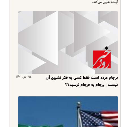
آینده تعیین می‌کند.
۰۵ دی ۱۴۰۱
برجام مرده است فقط کسی به فکر تشییع‌ آن
نیست | برجام به فرجام نرسید؟؟