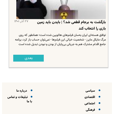
۲۷ آذر ۱۴۰۱
بازگشت به برجام قطعی شد؟ | بایدن باید زمین
بازی‌ را انتخاب کند
توافق هسته‌ای ایران به‌سان فیلم‌های هالویین شده است؛ همانطور که روی
مرگ مایکل مایرز - شخصیت خیالی این فیلم‌ها - نمی‌توان حساب باز کرد، برنامه
جامع اقدام مشترک هم به جریانی بی‌پایان از بودن و نبودن تبدیل شده است
بعدی
سیاسی
درباره ما
اقتصادی
تبلیغات و تماس
با ما
اجتماعی
فرهنگی