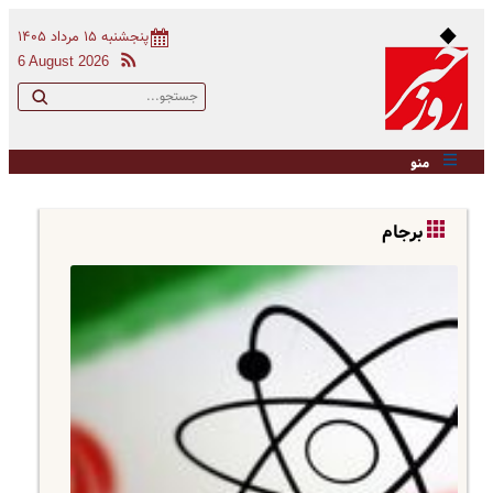
پنجشنبه ۱۵ مرداد ۱۴۰۵
6 August 2026
منو
برجام