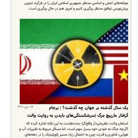
مولفه‌های اصلی و اساسی مدنظر جمهوری اسلامی ایران را در فرآیند تدوین
پیش‌نویس توافق مدنظر پیگیری کنیم و امروز هم در حال پیگیری است.
۰۷ دی ۱۴۰۱
یک سال گذشته بر جهان چه گذشت؟ | برجام
گرفتار مارپیچ مرگ |سرشکستگی‌های بایدن به روایت والت
استفان والت، نظریه‌پرداز واقع‌گرا، مدت‌هاست به این نکته اشاره کرده که
اگرچه جنگ به خودی خود بسیار مهم است، اما مسائل مربوط به تغییرات آب و
هوایی، فناوری و قدرت چین به احتمال زیاد مسیر ژئوپلیتیک را در دهه‌های