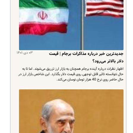
۰۳ دی ۱۴۰۱
جدیدترین خبر درباره مذاکرات برجام | قیمت
دلار بالاتر می‌رود؟
اظهار نظرات درباره آینده برجام همچنان به بازار ارز تزریق می‌شوند. اما تا به
حال نتوانسته تاثیر قابل توجهی روی قیمت دلار بگذارد. این شاخص بازار ارز در
حال حاضر روی نرخ 40 هزار تومان نوسان می‌کند.