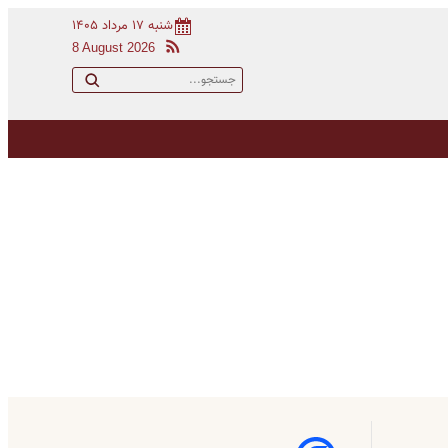
شنبه ۱۷ مرداد ۱۴۰۵
8 August 2026