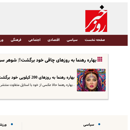
صفحه نخست
سیاسی
اقتصادی
اجتماعی
فرهنگی
ورز
بهاره رهنما به روزهای چاقی خود برگشت!| شوهر سوم
بهاره رهنما به روزهای 200 کیلویی خود برگشت!| شوهر سوم جوان بهاره رهنما کیست؟
. بهاره رهنما حالا عکسی از خود با استایل متفاوت منتشر
سیاسی
ورزش