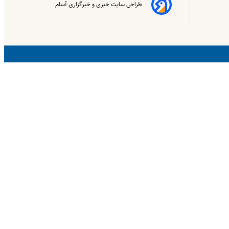
طراحی سایت خبری و خبرگزاری آسام