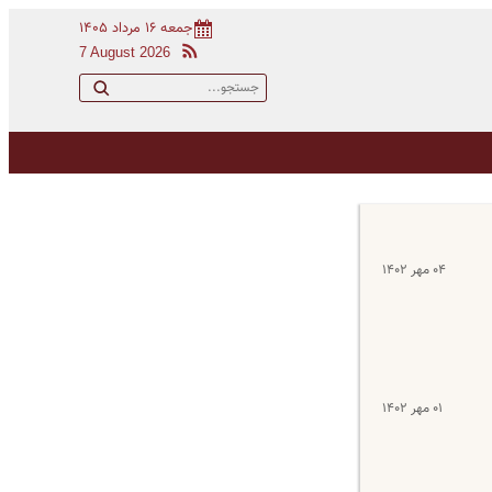
جمعه ۱۶ مرداد ۱۴۰۵
7 August 2026
۰۴ مهر ۱۴۰۲
۰۱ مهر ۱۴۰۲