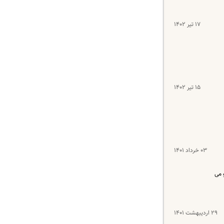
۱۷ تیر ۱۴۰۲
۱۵ تیر ۱۴۰۲
۰۳ خرداد ۱۴۰۱
 می
۲۹ اردیبهشت ۱۴۰۱