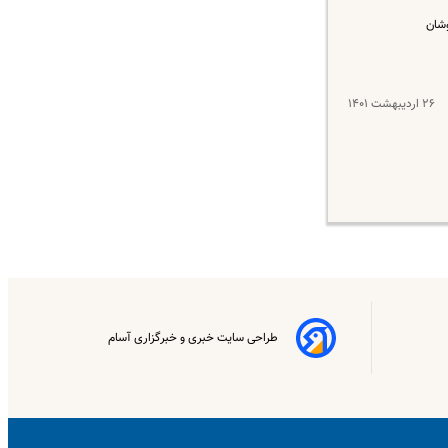
وشان
۲۶ اردیبهشت ۱۴۰۱
طراحی سایت خبری و خبرگزاری آسام