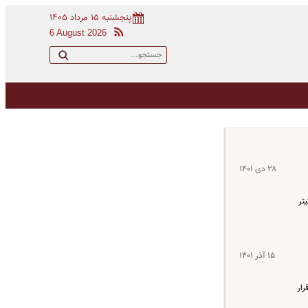
پنجشنبه ۱۵ مرداد ۱۴۰۵
6 August 2026
۲۸ دی ۱۴۰۱
یتر
۱۵ آذر ۱۴۰۱
م دنیا قرار