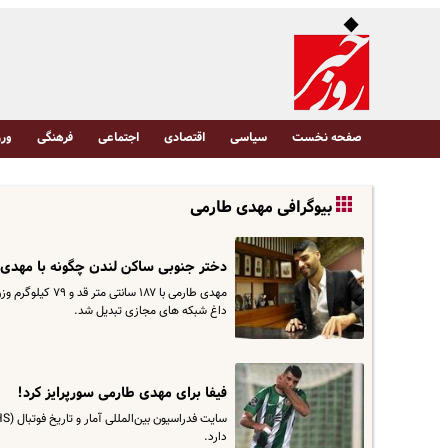
صفحه نخست
سیاسی
اقتصادی
اجتماعی
فرهنگی
ورز
بیوگرافی مهدی طارمی
دختر جنوبی ساکن لندن چگونه با مهدی
مهدی طارمی با ۷
داغ شبکه های مجازی تبدیل شد.
فیفا برای مهدی طارمی سورپرایز کرد!
دارد.