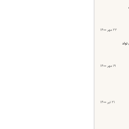
۲۲ مهر ۱۴۰۰
تولد
۱۹ مهر ۱۴۰۰
۲۱ تیر ۱۴۰۰