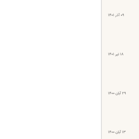
۰۹ آذر ۱۴۰۱
۱۸ تیر ۱۴۰۱
۲۹ آبان ۱۴۰۰
۱۳ آبان ۱۴۰۰