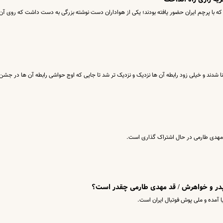
 که با پرچم ایران حضور یافته بودند؛ یکی از هواداران دست نوشته بزرگی به دست داشت که روی آن
نا شدند و خیلی زود رابطه آن ها نزدیک و نزدیک تر شد تا جایی که اوج حواشی رابطه آن ها در جشن 
مهدی طارمی در حال اشتراک گذاری است.
پدر و خواهرش / قد مهدی طارمی چقدر است؟