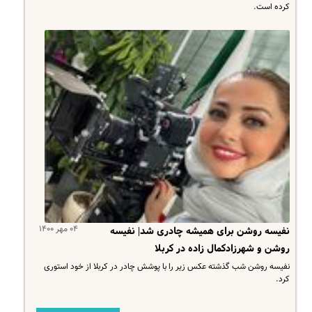
کرده است.
۰۴ مهر ۱۴۰۰
نفیسه روشن برای همیشه چادری شد| نفیسه
روشن و شهرزادکمال زاده در کربلا
نفیسه روشن شب گذشته عکس زیر را با پوشش چادر در کربلا از خود استوری
کرد.