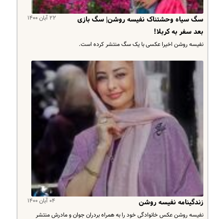
۲۲ آبان ۱۴۰۰
سگ سیاه وحشتناک نفیسه روشن| سگ بازی
بعد سفر به کربلا!
نفیسه روشن اخیرا عکسی با یک سگ منتشر کرده است.
۰۴ آبان ۱۴۰۰
زندگینامه نفیسه روشن
نفیسه روشن عکس خانوادگی خود را به همراه بردران جوان و مادرش منتشر