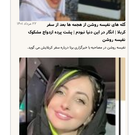
۲۲ مرداد ۱۴۰۱
گله های نفیسه روشن از هجمه ها بعد از سفر
کربلا | انگار در این دنیا نبودم | پشت پرده ازدواج مشکوک
نفیسه روشن
نفیسه روشن در مصاحبه با خبرگزاری برنا درباره سفر کربلایش می گوید.