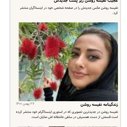
عجیب نفیسه روشن زیر پست جدیدش
نفیسه روشن عکس جدیدش را در صفحه شخصی خود در اینستاگران منتشر
کرد.
۲۷ بهمن ۱۴۰۰
زندگینامه نفیسه روشن
نفیسه روشن در جدیدترین تصویری که در استوری اینستاگرام خود منتشر کرده
است قسمتی از دست همسرش در سلفی عاشقانه اش نمایان است.