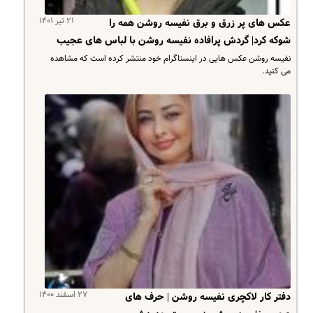
۲۱ تیر ۱۴۰۱
عکس های پر زرق و برق نفیسه روشن همه را
شوکه کرد| گردش پرافاده نفیسه روشن با لباس های عجیب
نفیسه روشن عکس هایی در اینستاگرام خود منتشر کرده است که مشاهده
می کنید.
۲۷ اسفند ۱۴۰۰
دفتر کار لاکچری نفیسه روشن | حرف های