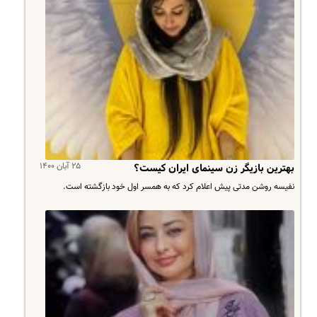
۲۵ آبان ۱۴۰۰
بهترین بازیگر زن سینمای ایران کیست؟
نفیسه روشن مدتی پیش اعلام کرد که به همسر اول خود بازگشته است.