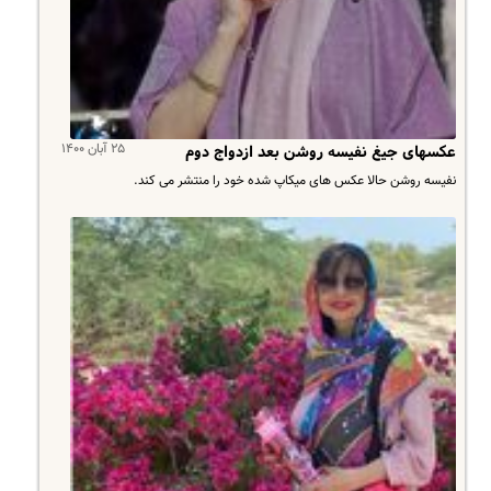
۲۵ آبان ۱۴۰۰
عکسهای جیغ نفیسه روشن بعد ازدواج دوم
نفیسه روشن حالا عکس های میکاپ شده خود را منتشر می کند.