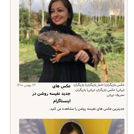
عکس بازیگران| اخبار بازیگران| بازیگران
۱۳ بهمن ۱۴۰۰
عکس های
ایرانی| عکس بازیگران ایرانی| بازیگران
جدید نفیسه روشن در
معروف ایرانی
اینستاگرام
جدیترین عکس های نفیسه روشن را مشاهده می کنید.