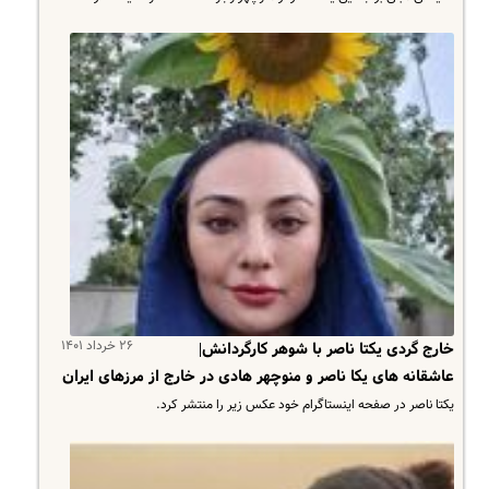
۲۶ خرداد ۱۴۰۱
خارج گردی یکتا ناصر با شوهر کارگردانش|
عاشقانه های یکا ناصر و منوچهر هادی در خارج از مرزهای ایران
یکتا ناصر در صفحه اینستاگرام خود عکس زیر را منتشر کرد.