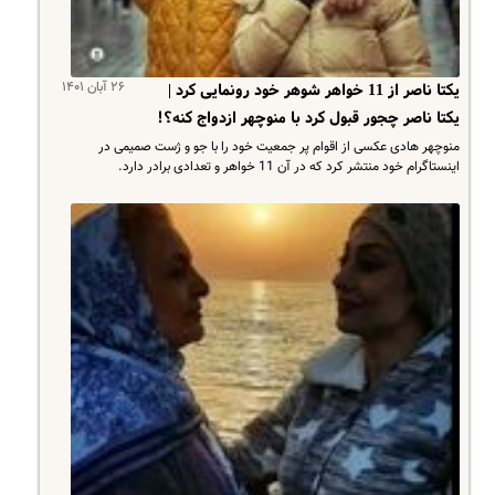
۲۶ آبان ۱۴۰۱
یکتا ناصر از 11 خواهر شوهر خود رونمایی کرد |
یکتا ناصر چجور قبول کرد با منوچهر ازدواج کنه؟!
منوچهر هادی عکسی از اقوام پر جمعیت خود را با جو و ژست صمیمی در
اینستاگرام خود منتشر کرد که در آن 11 خواهر و تعدادی برادر دارد.