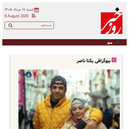
شنبه ۱۷ مرداد ۱۴۰۵
8 August 2026
منو
بیوگرافی یکتا ناصر