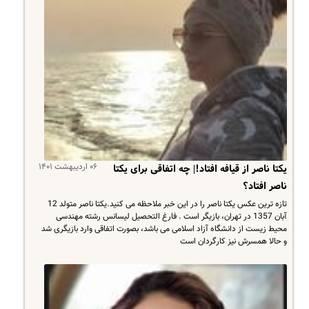
۰۶ اردیبهشت ۱۴۰۱
یکتا ناصر از قیافه افتاد!| چه اتفاقی برای یکتا
ناصر افتاد؟
تازه ترین عکس یکتا ناصر را در این خبر ملاحظه می کنید.یکتا ناصر متولد 12
آبان 1357 در تهران، بازیگر است . فارغ التحصیل لیسانس رشته مهندسی
محیط زیست از دانشگاه آزاد اسلامی می باشد، بصورت اتفاقی وارد بازیگری شد
و حالا همسرش نیز کارگردان است