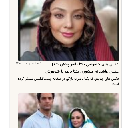
۰۳ اردیبهشت ۱۴۰۱
عکس های خصوصی یکتا ناصر پخش شد|
عکس عاشقانه منشوری یکتا ناصر با شوهرش
عکس های جدیدی که یکتا ناصر به تازگی در صفحه اینستاگرامش منتشر کرده
است