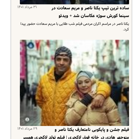
۳۱ مرداد ۱۴۰۱
ساده ترین تیپ یکتا ناصر و مریم سعادت در
سینما کورش سوژه عکاسان شد + ویدئو
یکتا ناصر در مراسم اکران مردمی فیلم شب طلایی با مریم سعادت حضور پیدا
کرد.
۲۹ مرداد ۱۴۰۱
فیلم جشن و پایکوبی نامتعارف یکتا ناصر و
منوچهر هادی در خانه فوق لاکچری | فیلم تولد لاکچری همسر