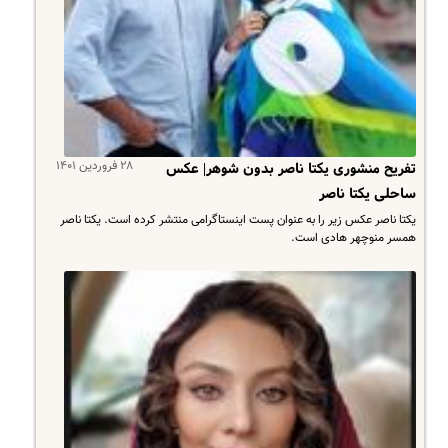
۲۸ فروردین ۱۴۰۱
تفریح منشوری یکتا ناصر بدون شوهر| عکس
ساحلی یکتا ناصر
یکتا ناصر عکس زیر را به عنوان پست اینستاگرامی منتشر کرده است. یکتا ناصر
همسر منوچهر هادی است.