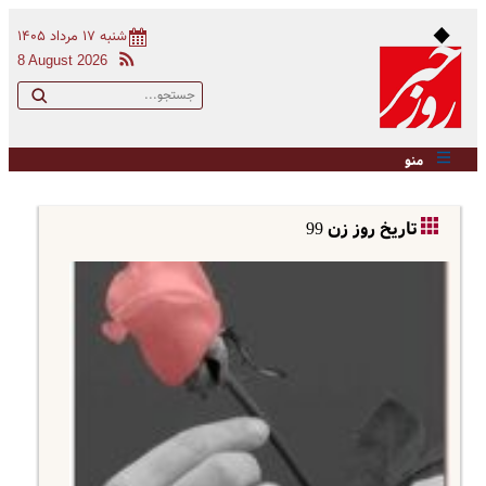
شنبه ۱۷ مرداد ۱۴۰۵
8 August 2026
منو
تاریخ روز زن 99