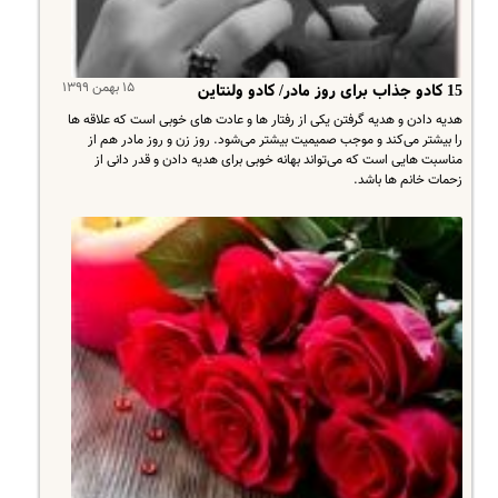
۱۵ بهمن ۱۳۹۹
15 کادو جذاب برای روز مادر/ کادو ولنتاین
هدیه دادن و هدیه گرفتن یکی از رفتار ها و عادت های خوبی است که علاقه ها
را بیشتر می‌کند و موجب صمیمیت بیشتر می‌شود. روز زن و روز مادر هم از
مناسبت هایی است که می‌تواند بهانه خوبی برای هدیه دادن و قدر دانی از
زحمات خانم ها باشد.