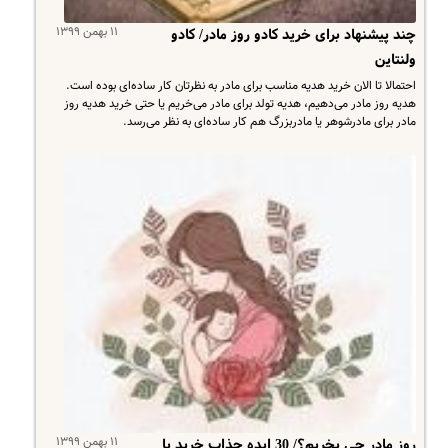
۱۱ بهمن ۱۳۹۹
چند پیشنهاد برای خرید کادو روز مادر/ کادو
ولنتاین
احتمالا تا الان خرید هدیه مناسب برای مادر به‌ نظرتان کار ساده‌ای بوده است.
هدیه روز مادر می‌دهیم، هدیه تولد برای مادر می‌خریم یا حتی خرید هدیه روز
مادر برای مادرشوهر یا مادربزرگ هم کار ساده‌ای به نظر می‌رسد.
۱۱ بهمن ۱۳۹۹
روز مادر چی بخریم؟/ 30 ایده جذاب خرید با