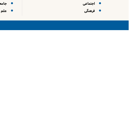
اجتماعی
جامعه
فرهنگی
علم و