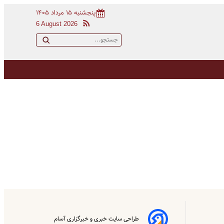
پنجشنبه ۱۵ مرداد ۱۴۰۵
6 August 2026
طراحی سایت خبری و خبرگزاری آسام