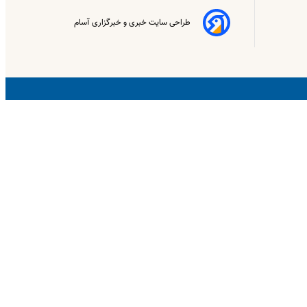
طراحی سایت خبری و خبرگزاری آسام