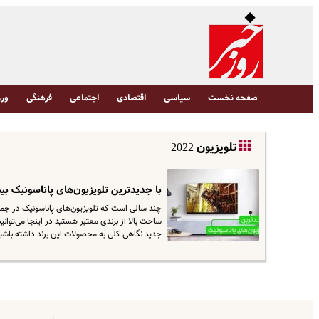
صفحه نخست
سیاسی
اقتصادی
اجتماعی
فرهنگی
ورز
تلویزیون 2022
با جدیدترین تلویزیون‌های پاناسونیک بی
چند سالی است که تلویزیون‌های پاناسونیک در جمع 
ساخت بالا از برندی معتبر هستید در اینجا می‌توان
جدید نگاهی کلی به محصولات این برند داشته باشیم