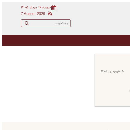
جمعه ۱۶ مرداد ۱۴۰۵
7 August 2026
۱۵ فروردین ۱۴۰۲