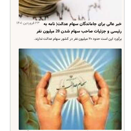
۲۳ فروردین ۱۴۰۱
خبر عالی برای جاماندگان سهام عدالت| نامه به
رئیسی و جزئیات صاحب سهام شدن 20 میلیون نفر
برآورد این است حدود ۲۰ میلیون نفر در کشور سهام عدالت ندارند.