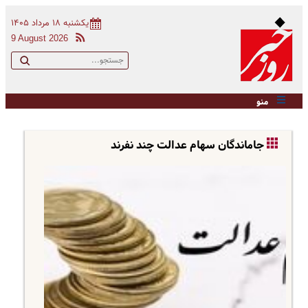
یکشنبه ۱۸ مرداد ۱۴۰۵
9 August 2026
منو
جاماندگان سهام عدالت چند نفرند