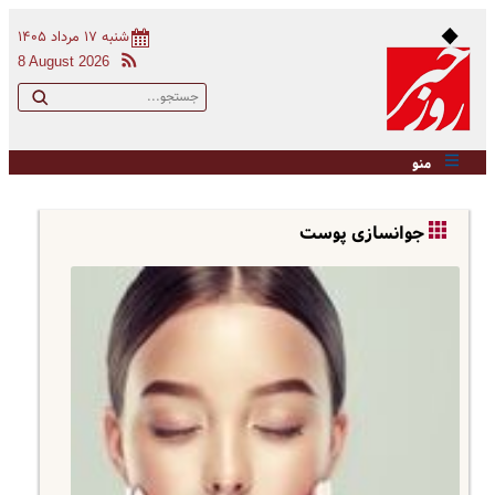
شنبه ۱۷ مرداد ۱۴۰۵
8 August 2026
منو
جوانسازی پوست