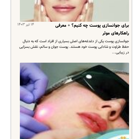
۱۴ تیر ۱۴۰۳
برای جوانسازی پوست چه کنیم؟ + معرفی
راهکارهای موثر
جوانسازی پوست یکی از دغدغه‌های اصلی بسیاری از افراد است که به دنبال
حفظ طراوت و شادابی پوست خود هستند. پوست جوان و سالم، نقش بسزایی
در زیبایی...