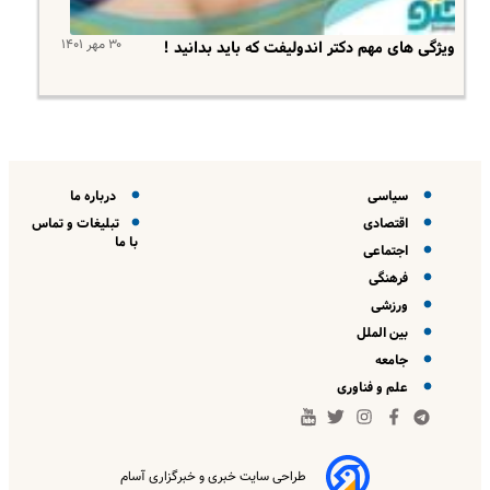
۳۰ مهر ۱۴۰۱
ویژگی های مهم دکتر اندولیفت که باید بدانید !
سیاسی
درباره ما
اقتصادی
تبلیغات و تماس
با ما
اجتماعی
فرهنگی
ورزشی
بین الملل
جامعه
علم و فناوری
طراحی سایت خبری و خبرگزاری آسام