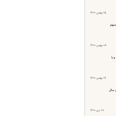
۱۵ بهمن ۱۴۰۰
 سهم
۰۸ بهمن ۱۴۰۰
د مسکن هستند و با
۰۶ بهمن ۱۴۰۰
کنان دولت در سال
۱۸ دی ۱۴۰۰