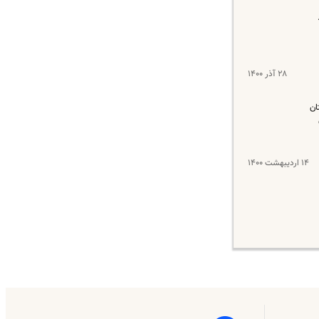
۲۸ آذر ۱۴۰۰
ان
۱۴ اردیبهشت ۱۴۰۰