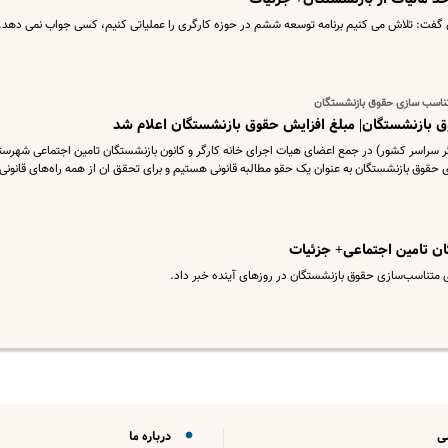
ان گفت: تلاش می کنیم برنامه توسعه ششم در حوزه کارگری را عملیاتی کنیم، کسی جواب نمی دهد.
متناسب سازی حقوق بازنشستگان
 بازنشستگان| مبلغ افزایش حقوق بازنشستگان اعلام شد
سراسر کشور) در جمع اعضای هیات اجرای خانه کارگر و کانون بازنشستگان تامین اجتماعی شهرست
قوق بازنشستگان به عنوان یک حقو مطالبه قانونی هستیم و برای تحقق ان از همه راه‌های قانونی
ی متناسب‌سازی حقوق بازنشستگان در روزهای آینده خبر داد.
ی
درباره ما