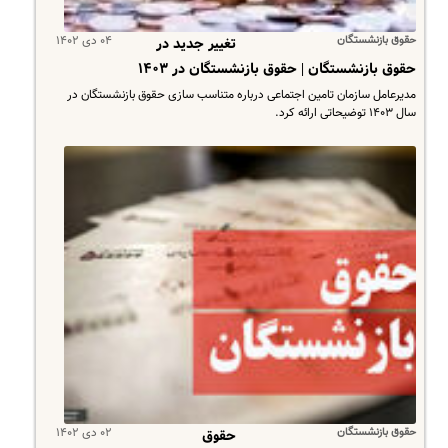
حقوق بازنشستگان
۰۴ دی ۱۴۰۲
تغییر جدید در
حقوق بازنشستگان | حقوق بازنشستگان در ۱۴۰۳
​مدیرعامل سازمان تامین اجتماعی درباره متناسب سازی حقوق بازنشستگان در
سال ۱۴۰۳ توضیحاتی ارائه کرد.
حقوق بازنشستگان
۰۲ دی ۱۴۰۲
حقوق