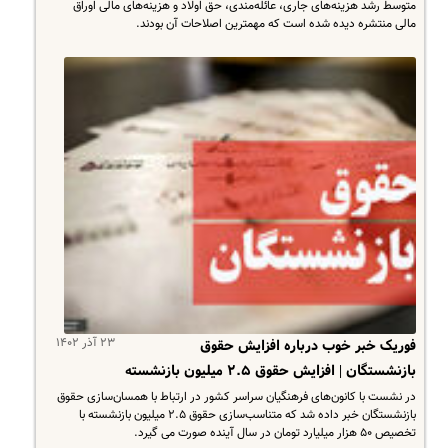
متوسط رشد هزینه‌های جاری، عائله‌مندی، حق اولاد و هزینه‌های مالی اوراق
مالی منتشره دیده شده است که مهمترین اصلاحات آن بودند.
۲۳ آذر ۱۴۰۲
فوریک خبر خوب درباره افزایش حقوق
بازنشستگان | افزایش حقوق ۲.۵ میلیون بازنشسته
در نشست با کانون‌های فرهنگیان سراسر کشور در ارتباط با همسان‌سازی حقوق
بازنشستگان خبر داده شد که متناسب‌سازی حقوق ۲.۵ میلیون بازنشسته با
تخصیص ۵۰ هزار میلیارد تومان در سال آینده صورت می گیرد.