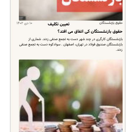
حقوق بازنشستگان
۱۰ دی ۱۴۰۲
تعیین تکلیف
حقوق بازنشستگان کی اتفاق می افتد؟
بازنشستگان کارگری در چند شهر دست به تجمع صنفی زدند. شماری از
بازنشستگان صندوق فولاد در تهران، اصفهان . سوادکوه دست به تجمع صنفی
زدند.