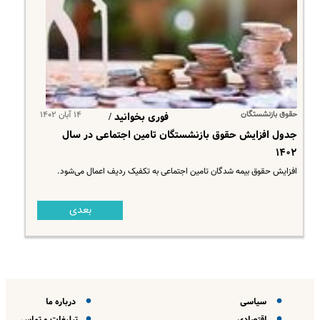
حقوق بازنشستگان
۱۴ آبان ۱۴۰۲
فوری بخوانید /
جدول افزایش حقوق بازنشستگان تامین اجتماعی در سال
۱۴۰۲
افزایش حقوق بیمه شدگان تامین اجتماعی به تکفیک ردیف اعمال می‌شود.
بعدی
سیاسی
درباره ما
اقتصادی
تبلیغات و تماس