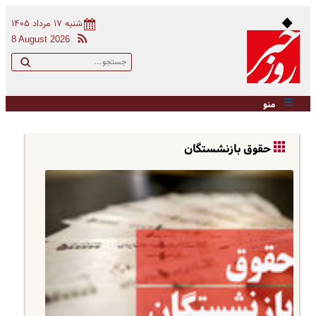
شنبه ۱۷ مرداد ۱۴۰۵
8 August 2026
منو
حقوق بازنشستگان