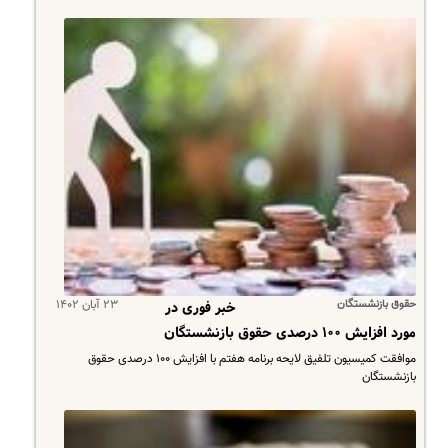
حقوق بازنشستگان
۲۳ آبان ۱۴۰۲
خبر فوری در
مورد افزایش ۱۰۰ درصدی حقوق بازنشستگان
موافقت کمیسیون تلفیق لایحه برنامه هفتم با افزایش ۱۰۰ درصدی حقوق
بازنشستگان