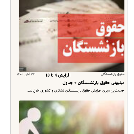
حقوق بازنشستگان
۲۳ آبان ۱۴۰۲
افزایش 4 تا 10
میلیونی حقوق بازنشستگان + جدول
جدیدترین میزان افزایش حقوق بازنشستگان لشکری و کشوری ابلاغ شد.