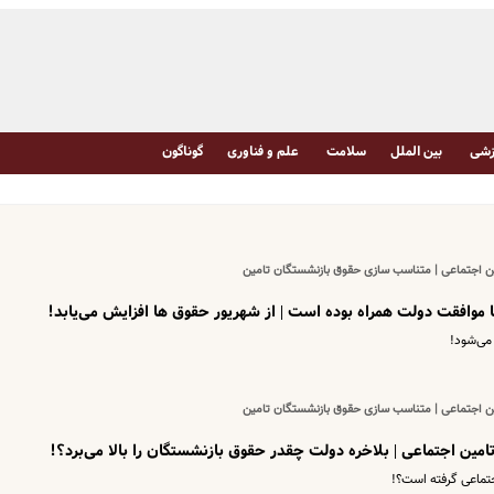
شی
بین الملل
سلامت
علم و فناوری
گوناگون
ین اجتماعی | متناسب سازی حقوق بازنشستگان تامین
می‌شود!
ین اجتماعی | متناسب سازی حقوق بازنشستگان تامین
مین اجتماعی | بلاخره دولت چقدر حقوق بازنشستگان را بالا می‌برد؟!
تماعی گرفته است؟!