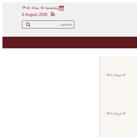
پنجشنبه ۱۵ مرداد ۱۴۰۵
6 August 2026
۰۹ مرداد ۱۴۰۱
۰۴ مرداد ۱۴۰۱