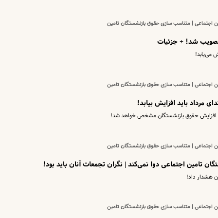
ین اجتماعی | متناسب سازی حقوق بازنشستگان تامین
ین اجتماعی | متناسب سازی حقوق بازنشستگان تامین
ای مرداد باید افزایش بیابد!
لیف افزایش حقوق بازنشستگان مشخص خواهد شد!
ین اجتماعی | متناسب سازی حقوق بازنشستگان تامین
ن تامین اجتماعی دوا نمی‌کند | نگران تجمعات آنان باید بود!
 هشدار داد!
ین اجتماعی | متناسب سازی حقوق بازنشستگان تامین