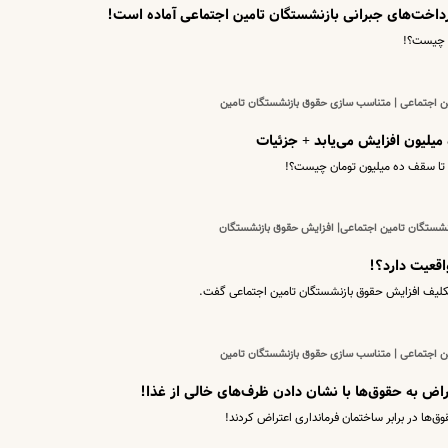
رداخت‌های جبرانی بازنشستگان تامین اجتماعی آماده است!
ی چیست؟!
ین اجتماعی | متناسب سازی حقوق بازنشستگان تامین
میلیون افزایش می‌یابد + جزئیات
 تا سقف ده میلیون تومان چیست؟!
نشستگان تامین اجتماعی| افزایش حقوق بازنشستگان
 تکلیف افزایش حقوق بازنشستگان تامین اجتماعی گفت.
ین اجتماعی | متناسب سازی حقوق بازنشستگان تامین
اض به حقوق‌ها با نشان دادن ظرف‌های خالی از غذا!
‌ها در برابر ساختمان فرمانداری اعتراض کردند!