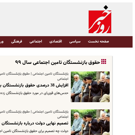
صفحه نخست
سیاسی
اقتصادی
اجتماعی
فرهنگی
ورز
حقوق بازنشستگان تامین اجتماعی سال ۹۹
بازنشستگان تامین اجتماعی | حقوق بازنشستگان تام
اجتماعی
افزایش 38 درصدی حقوق بازنشستگان با موافقت دولت همراه بوده است | از شهریور حقوق ها افزایش می‌یابد!
حدس‌های قوی‌ای در مورد حقوق بازنشستگان زده 
بازنشستگان تامین اجتماعی | حقوق بازنشستگان تام
اجتماعی
تصمیم نهایی دولت درباره بازنشستگان تا
دولت چه تصمیم برای حقوق بازنشستگان تامین اج