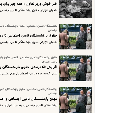
خبر خوش وزیر تعاون : همه چیز برای پ
ماجرای افزایش حقوق بازنشستگان تامین اجتماع
بازنشستگان تامین اجتماعی | حقوق بازنشستگان تام
اجتماعی
حقوق بازنشستگان تامین اجتماعی تا ده 
ماجرای افزایش حقوق بازنشستگان تامین اجتماعی
حقوق بازنشستگان تامین اجتماعی | کاهش حقوق باز
تامین احتماعی
افزایش 60 درصدی حقوق بازنشستگان واقعیت دارد؟!
رئیس کمیته رفاه و تامین اجتماعی از نهایی شدن
بازنشستگان تامین اجتماعی | حقوق بازنشستگان تام
اجتماعی
تجمع بازنشستگان تامین اجتماعی و اعتر
بازنشستگان تامین اجتماعی به وضعیت افزایش حقوق