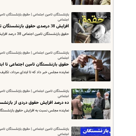
بازنشستگان تامین اجتماعی | حقوق بازنشستگان تام
اجتماعی
افزایش 38 درصدی حقوق بازنشستگان تصویب شد! + جزئیات
حقوق بازنشستگان تامین اجتماعی 38 درصد افزایش می‌یابد!
بازنشستگان تامین اجتماعی | حقوق بازنشستگان تام
اجتماعی
حقوق بازنشستگان تامین اجتماعی تا ابتد
نماینده مجلس خبر داد که تا ابتدای مرداد، تک
بازنشستگان تامین اجتماعی | حقوق بازنشستگان تام
اجتماعی
ده درصد افزایش حقوق دردی از بازنشستگا
نماینده مجلس نسبت به افزایش حقوق بازنشستگان
بازنشستگان تامین اجتماعی | حقوق بازنشستگان تام
اجتماعی