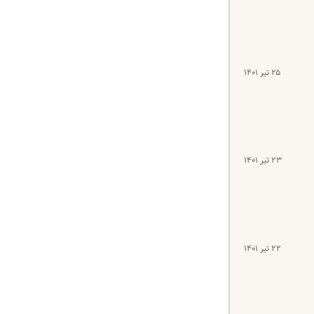
۲۵ تیر ۱۴۰۱
۲۳ تیر ۱۴۰۱
۲۲ تیر ۱۴۰۱