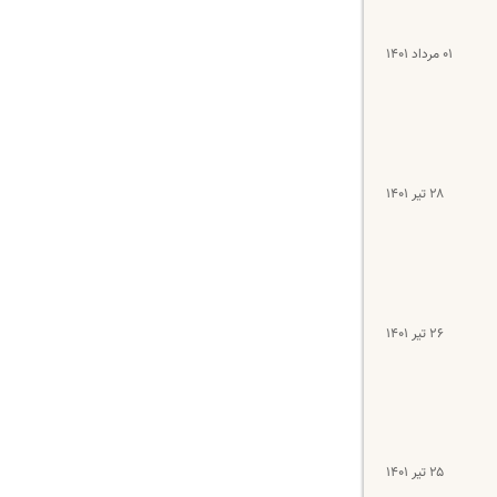
۰۱ مرداد ۱۴۰۱
۲۸ تیر ۱۴۰۱
۲۶ تیر ۱۴۰۱
۲۵ تیر ۱۴۰۱