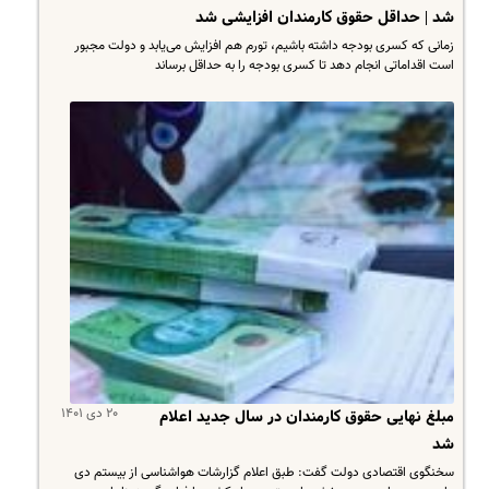
شد | حداقل حقوق کارمندان افزایشی شد
زمانی که کسری بودجه داشته باشیم، تورم هم افزایش می‌یابد و دولت مجبور
است اقداماتی انجام دهد تا کسری بودجه را به حداقل برساند
۲۰ دی ۱۴۰۱
مبلغ نهایی حقوق کارمندان در سال جدید اعلام
شد
سخنگوی اقتصادی دولت گفت: طبق اعلام گزارشات هواشناسی از بیستم دی