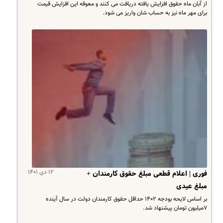
از آبان ماه حقوق افزایش یافته دریافت می کنند و معوقه این افزایش قیمت
برای مهر ماه نیز به حساب شان واریز می شود.
۱۲ دی ۱۴۰۱
فوری | اعلام قطعی مبلغ حقوق کارمندان +
مبلغ عیدی
بر اساس لایحه بودجه ۱۴۰۲ حداقل حقوق کارمندان دولت در سال آینده
۷میلیون تومان پیشنهاد شد.