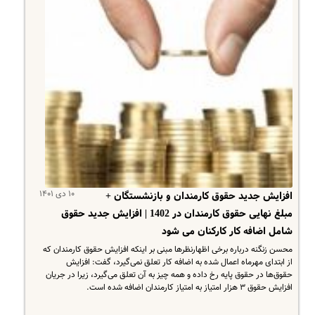
۱۰ دی ۱۴۰۱
افزایش جدید حقوق کارمندان و بازنشستگان +
مبلغ نهایی حقوق کارمندان در 1402 | افزایش جدید حقوق
شامل اضافه کار کارکنان می شود
محسن زنگنه درباره برخی اظهارنظرها مبنی بر اینکه افزایش حقوق کارمندان که
از ابتدای مهرماه اعمال شده به اضافه کار تعلق نمی‌گیرد، گفت: افزایش
حقوق‌ها در حقوق پایه رخ داده و همه چیز به آن تعلق می‌گیرد، زیرا در جریان
افزایش حقوق ۳ هزار امتیاز به امتیاز کارمندان اضافه شده است.