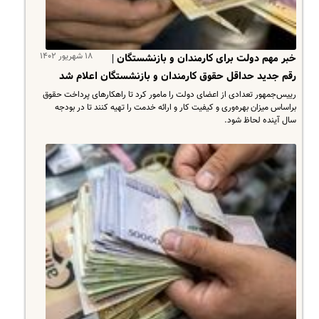
۱۸ شهریور ۱۴۰۲
خبر مهم دولت برای کارمندان و بازنشستگان |
رقم جدید حداقل حقوق کارمندان و بازنشستگان اعلام شد
رییس‌جمهور تعدادی از اعضای دولت را مامور کرد تا راهکارهای پرداخت حقوق
براساس میزان بهره‌وری و کیفیت کار و ارائه خدمت را تهیه کنند تا در بودجه
سال آینده لحاظ شود.