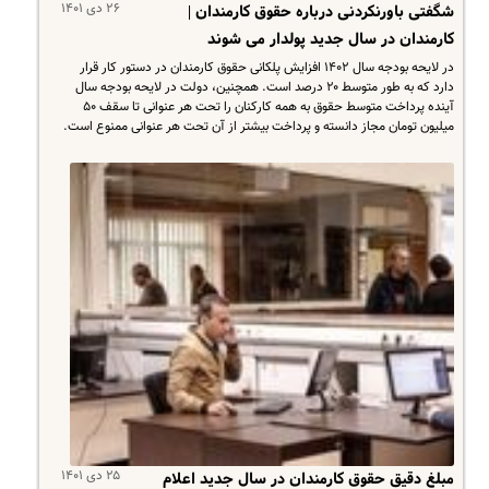
۲۶ دی ۱۴۰۱
شگفتی باورنکردنی درباره حقوق کارمندان |
کارمندان در سال جدید پولدار می شوند
در لایحه بودجه سال ۱۴۰۲ افزایش پلکانی حقوق کارمندان در دستور کار قرار
دارد که به طور متوسط ۲۰ درصد است. همچنین، دولت در لایحه بودجه سال
آینده پرداخت متوسط حقوق به همه کارکنان را تحت هر عنوانی تا سقف ۵۰
میلیون تومان مجاز دانسته و پرداخت بیشتر از آن تحت هر عنوانی ممنوع است.
۲۵ دی ۱۴۰۱
مبلغ دقیق حقوق کارمندان در سال جدید اعلام