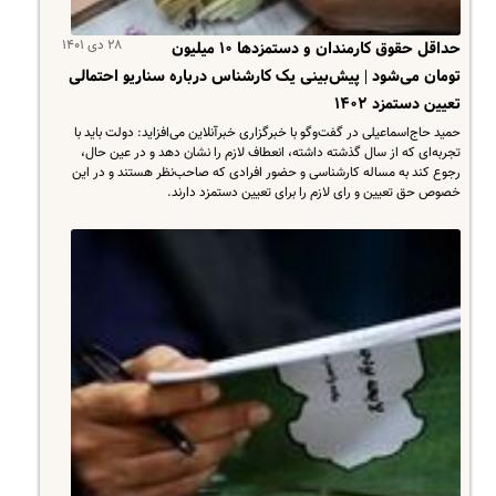
۲۸ دی ۱۴۰۱
حداقل حقوق کارمندان و دستمزدها ۱۰ میلیون
تومان می‌شود | پیش‌بینی یک کارشناس درباره سناریو احتمالی
تعیین دستمزد ۱۴۰۲
حمید حاج‌اسماعیلی در گفت‌وگو با خبرگزاری خبرآنلاین می‌افزاید: دولت باید با
تجربه‌ای که از سال گذشته داشته، انعطاف لازم را نشان دهد و در عین حال،
رجوع کند به مساله کارشناسی و حضور افرادی که صاحب‌نظر هستند و در این
خصوص حق تعیین و رای لازم را برای تعیین دستمزد دارند.