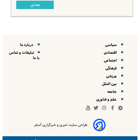
بعدی
سیاسی
درباره ما
اقتصادی
تبلیغات و تماس
با ما
اجتماعی
فرهنگی
ورزشی
بین الملل
جامعه
علم و فناوری
طراحی سایت خبری و خبرگزاری آسام