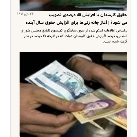
۲۶ دی ۱۴۰۱
حقوق کارمندان با افزایش 40 درصدی تصویب
می شود؟ | آغاز چانه زنی‌ها برای افزایش حقوق سال آینده
براساس اطلاعات اعلام شده از سوی سخنگوی کمیسون تلفیق مجلس شورای
اسلامی، درصد افزایش حقوق کارمندان دولت که در لایحه ۲۰ درصد در نظر
گرفته شده است.