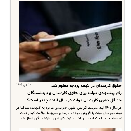
۱۲ دی ۱۴۰۱
حقوق کارمندان در لایحه بودجه معلوم شد |
رقم پیشنهادی دولت برای حقوق کارمندان و بازنشستگان |
حداقل حقوق کارمندان دولت در سال آینده چقدر است؟
در سال ۱۴۰۱ ابتدا متوسط افزایش حقوق ۱۰درصدی در بودجه گنجانده شد اما در
نیمه دوم سال دولت با افزایش مجدد ۱۰درصدی حقوق‌ها موافقت کرد و تحت
لایحه‌ای جدید اصلاحات در پرداخت حقوق کارمندان و بازنشستگان اعمال شد.