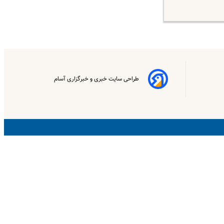
طراحی سایت خبری و خبرگزاری آسام