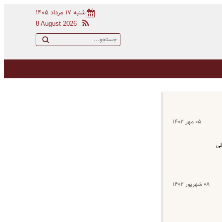
شنبه ۱۷ مرداد ۱۴۰۵
8 August 2026
۰۵ مهر ۱۴۰۲
لی
۰۸ شهریور ۱۴۰۲