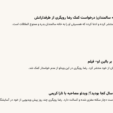
 سالمندان| درخواست کمک رضا رویگری از طرفدارانش
منتشر کرده و ادعا کرده که همسرش او را به خانه سالمندان بدره و ممنوع الملاقات است.
بالین او+ فیلم
ن از خود منتشر کرد. رضا رویگری در این ویدئو از مدم خواستار کمک شد.
است دچار سکته مغزی شده و کسالت دارد. رضا رویگری چند روز پیش ویدیویی از خود در آسایشگا