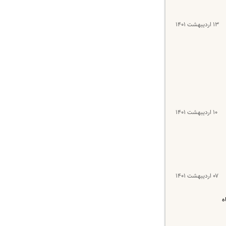
۱۳ اردیبهشت ۱۴۰۱
۱۰ اردیبهشت ۱۴۰۱
۰۷ اردیبهشت ۱۴۰۱
ه