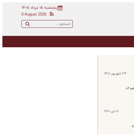
پنجشنبه ۱۵ مرداد ۱۴۰۵
6 August 2026
۲۳ شهریور ۱۴۰۱
یی در
۰۱ تیر ۱۴۰۱
ن